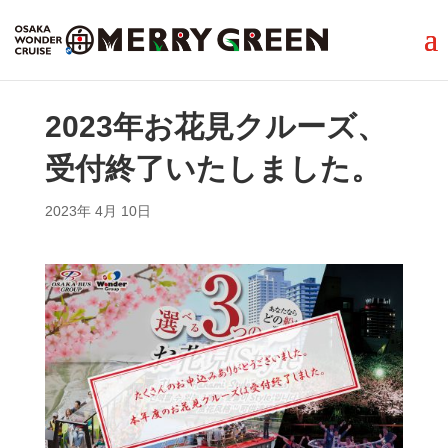
2023年お花見クルーズ、
受付終了いたしました。
2023年 4月 10日