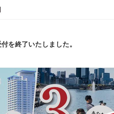
、受付を終了いたしました。