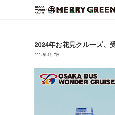
2024年お花見クルーズ
2024年 4月 7日