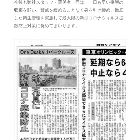
今後も弊社スタッフ・関係者一同は、一日も早い事態の
収束を願い、警戒を緩めることなく身を引き締め、徹底
した衛生管理を実施して最大限の新型コロナウィルス拡
散防止対策に努めてまいります。