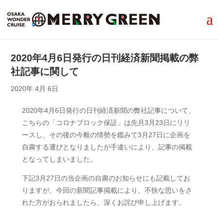
2020年4月6日発行の日刊経済新聞掲載の弊
社記事に関して
2020年 4月 6日
2020年4月6日発行の日刊経済新聞の弊社記事について、
こちらの「コロナブロック保証」は先月3月23日にリリ
ースし、その後の今般の情勢を鑑みて3月27日に企画を
自粛する運びとなりましたが手違いにより、記事の掲載
となってしまいました。
下記3月27日の当企画の自粛のお知らせにも記載してお
りますが、今回の新聞記事掲載により、不快な思いをさ
れた方がおられましたら、深くお詫び申し上げます。