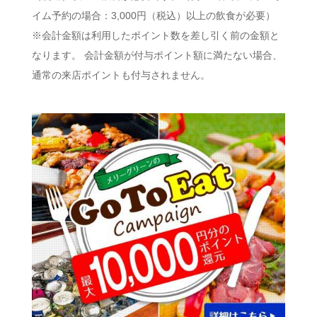
イム予約の場合：3,000円（税込）以上の飲食が必要）
※会計金額は利用したポイント数を差し引く前の金額と
なります。 会計金額が付与ポイント額に満たない場合、
通常の来店ポイントも付与されません。