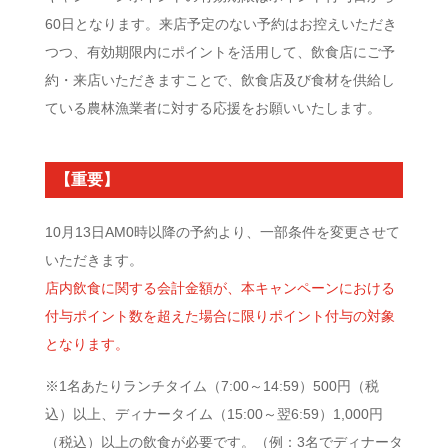
60日となります。来店予定のない予約はお控えいただき
つつ、有効期限内にポイントを活用して、飲食店にご予
約・来店いただきますことで、飲食店及び食材を供給し
ている農林漁業者に対する応援をお願いいたします。
【重要】
10月13日AM0時以降の予約より、一部条件を変更させて
いただきます。
店内飲食に関する会計金額が、本キャンペーンにおける
付与ポイント数を超えた場合に限りポイント付与の対象
となります。
※1名あたりランチタイム（7:00～14:59）500円（税
込）以上、ディナータイム（15:00～翌6:59）1,000円
（税込）以上の飲食が必要です。（例：3名でディナータ