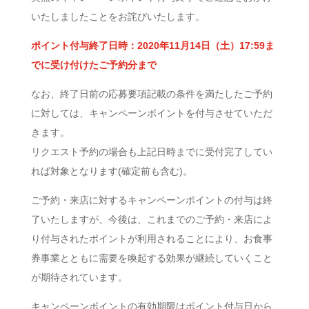
いたしましたことをお詫びいたします。
ポイント付与終了日時：2020年11月14日（土）17:59ま
でに受け付けたご予約分まで
なお、終了日前の応募要項記載の条件を満たしたご予約
に対しては、キャンペーンポイントを付与させていただ
きます。
リクエスト予約の場合も上記日時までに受付完了してい
れば対象となります(確定前も含む)。
ご予約・来店に対するキャンペーンポイントの付与は終
了いたしますが、今後は、これまでのご予約・来店によ
り付与されたポイントが利用されることにより、お食事
券事業とともに需要を喚起する効果が継続していくこと
が期待されています。
キャンペーンポイントの有効期限はポイント付与日から