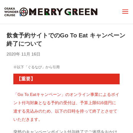
飲食予約サイトでのGo To Eat キャンペーン
終了について
2020年 11月 16日
※以下「ぐるなび」から引用
【重要】
「Go To Eatキャンペーン」のオンライン事業によるポイ
ント付与対象となる予約の受付は、予算上限616億円に
達する見込みのため、以下の日時を持って終了とさせて
いただきます。
突然のキャンペーンポイント付与終了でご迷惑をおかけ