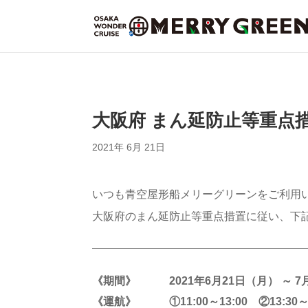
大阪府 まん延防止等重点
2021年 6月 21日
いつも青空屋形船メリーグリーンをご利用
大阪府のまん延防止等重点措置に従い、下
《期間》 2021年6月21日（月） ～ 7
《運航》 ①11:00～13:00 ②13:30～15