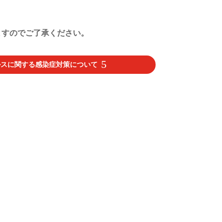
ますのでご了承ください。
ルスに関する感染症対策について