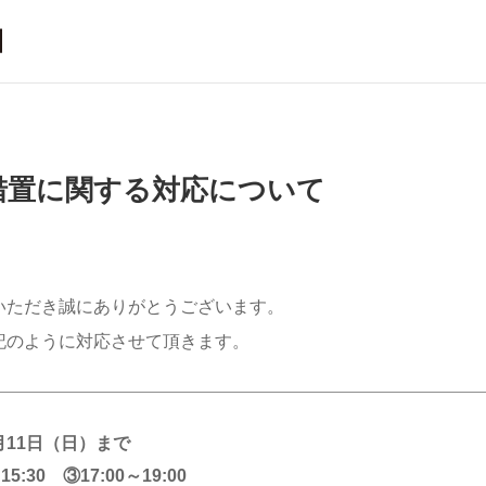
措置に関する対応について
いただき誠にありがとうございます。
記のように対応させて頂きます。
月11日（日）まで
:30 ③17:00～19:00