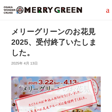
メリーグリーンのお花見
2025、受付終了いたしま
した。
2025年 4月 13日