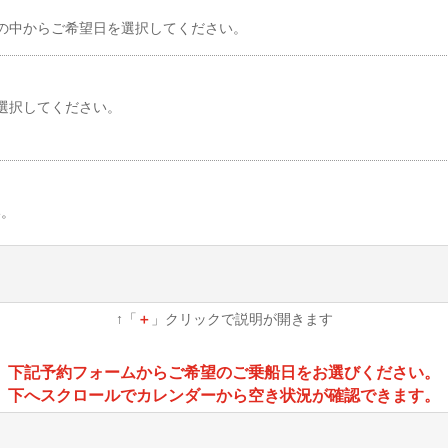
の中からご希望日を選択してください。
選択してください。
い。
↑「
＋
」クリックで説明が開きます
下記予約フォームからご希望のご乗船日をお選びください。
下へスクロールでカレンダーから空き状況が確認できます。