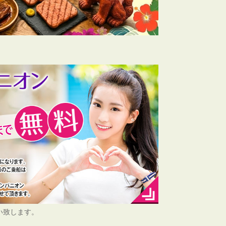
い致します。