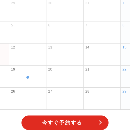
今すぐ予約する