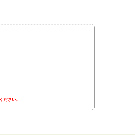
ください。