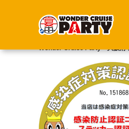
Wonder Cruise Par