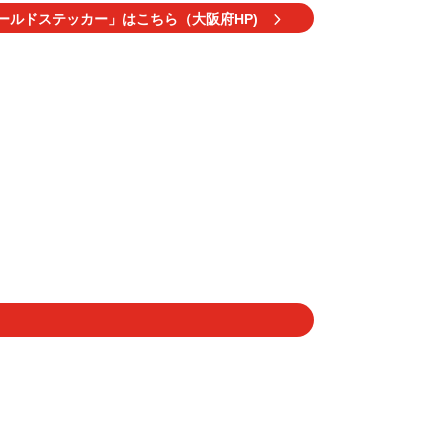
ールドステッカー」はこちら（大阪府HP)