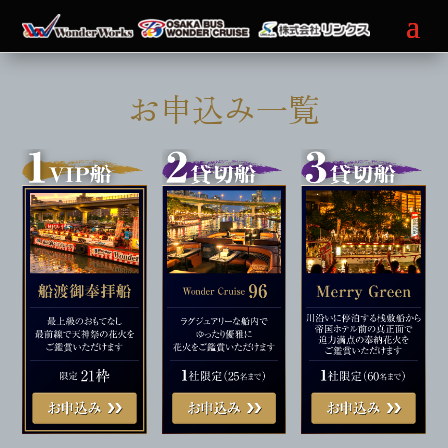
お申込み一覧