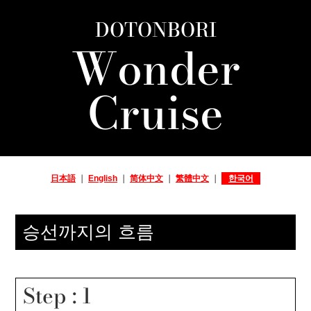
DOTONBORI
Wonder
Cruise
日本語
｜
English
｜
简体中文
｜
繁體中文
｜
한국어
승선까지의 흐름
Step : 1