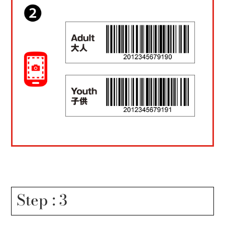
Step : 3