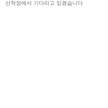
선착장에서 기다리고 있겠습니다