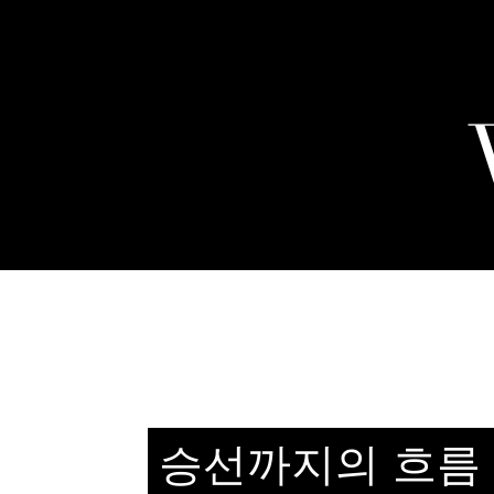
승선까지의 흐름