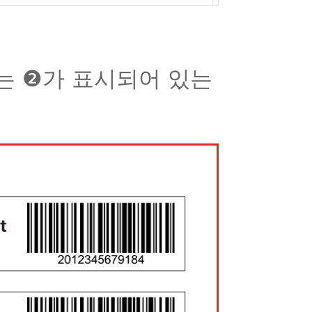
는 ❷가 표시되어 있는