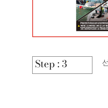
Step : 3