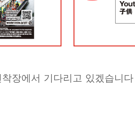
선착장에서 기다리고 있겠습니다