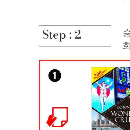
Step : 2