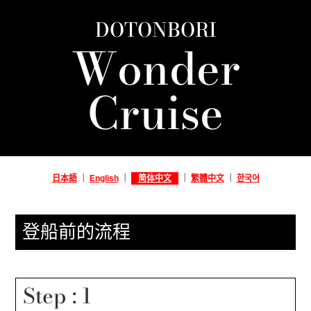
DOTONBORI
Wonder
Cruise
日本語
｜
English
｜
简体中文
｜
繁體中文
｜
한국어
登船前的流程
Step : 1