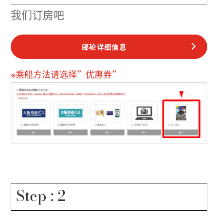
我们订房吧
邮轮详细信息
※乘船方法请选择”优惠券”
Step : 2