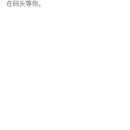
在码头等你。