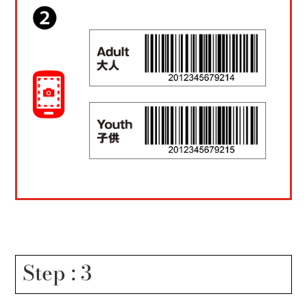
Step : 3