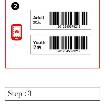
Step : 3