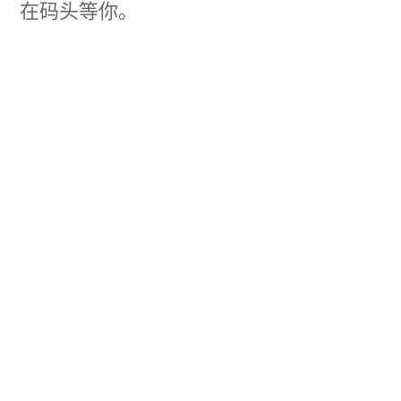
在码头等你。