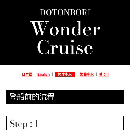
DOTONBORI
Wonder
Cruise
日本語
｜
English
｜
简体中文
｜
繁體中文
｜
한국어
登船前的流程
Step : 1