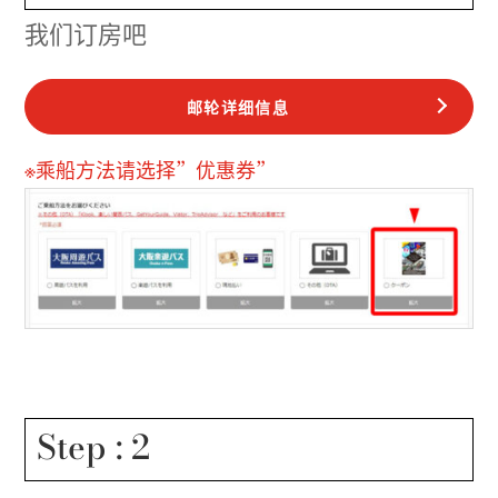
我们订房吧
邮轮详细信息
※乘船方法请选择”优惠券”
Step : 2