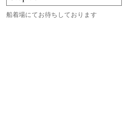
船着場にてお待ちしております