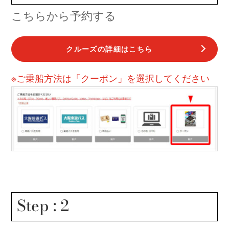
こちらから予約する
クルーズの詳細はこちら
※ご乗船方法は「クーポン」を選択してください
Step : 2