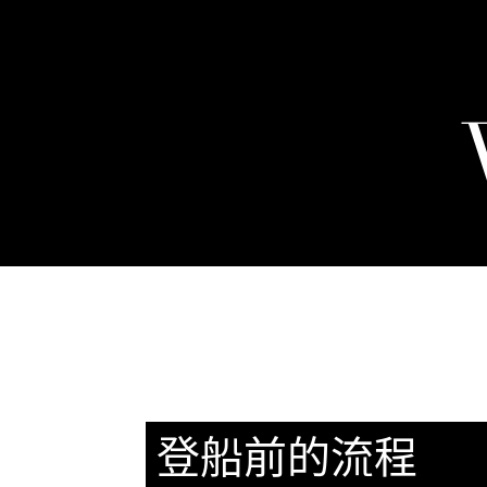
登船前的流程