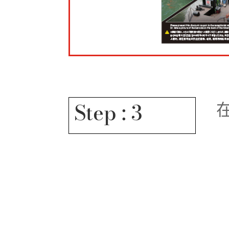
Step : 3