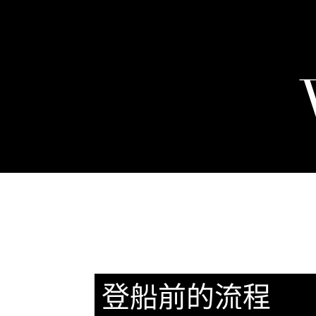
登船前的流程