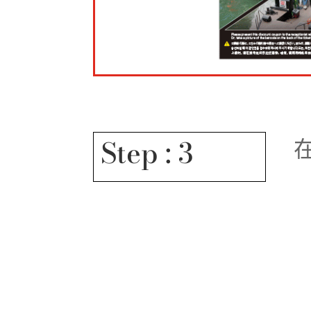
Step : 3