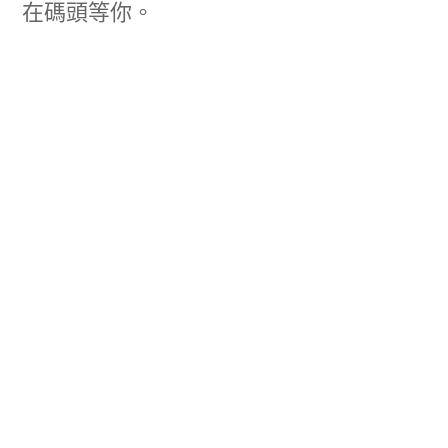
在碼頭等你。