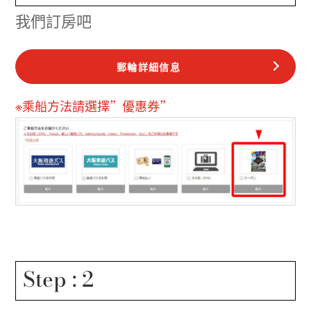
我們訂房吧
郵輪詳細信息
※乘船方法請選擇”優惠券”
Step : 2