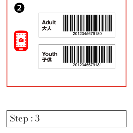
Step : 3